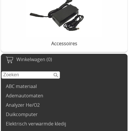
Accessoires
Winkelwagen (0)
ABC materiaal
Ademautomaten
Analyzer He/O2
Duikcomputer
Elektrisch verwarmde kledij