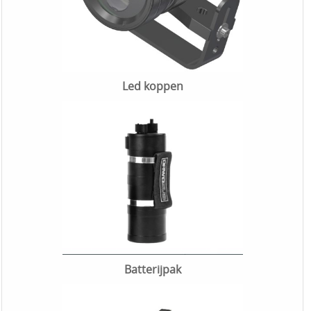
Led koppen
Batterijpak