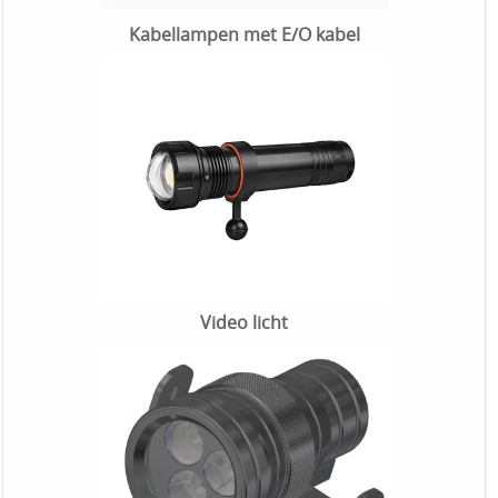
Kabellampen met E/O kabel
Video licht