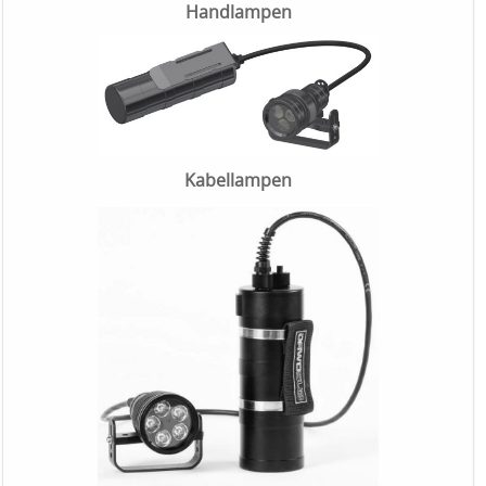
Handlampen
Kabellampen