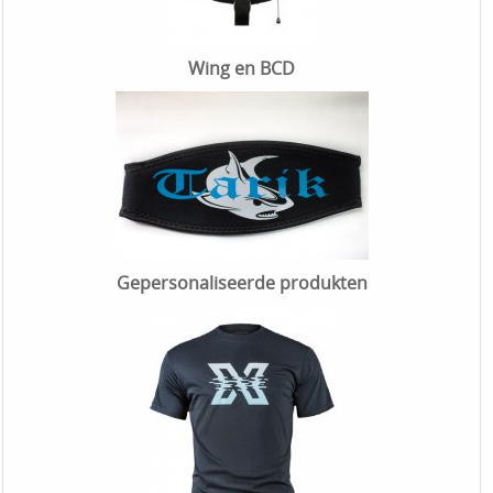
Wing en BCD
Gepersonaliseerde produkten