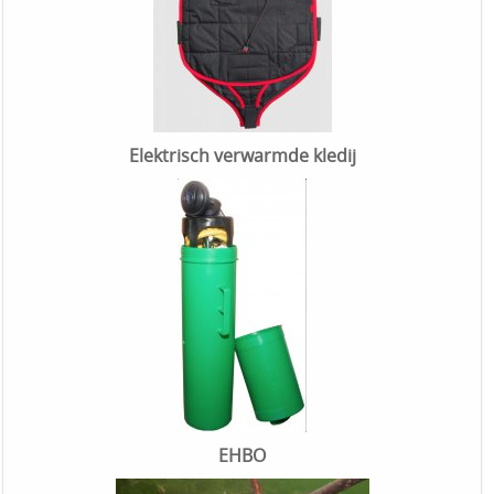
Elektrisch verwarmde kledij
EHBO