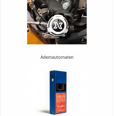
Ademautomaten