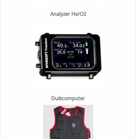
Analyzer He/O2
Duikcomputer