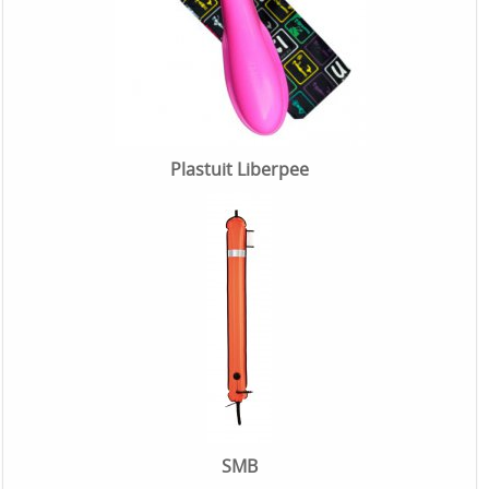
Plastuit Liberpee
SMB