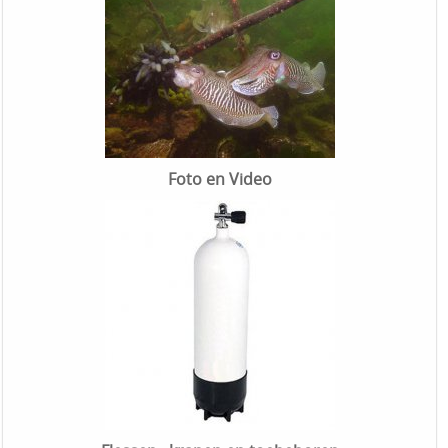
Foto en Video