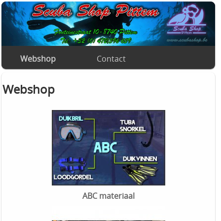
Webshop
Contact
Webshop
ABC materiaal