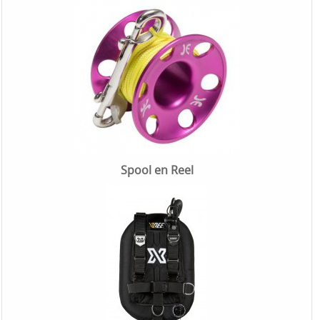
Spool en Reel