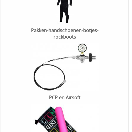
Pakken-handschoenen-botjes-
rockboots
PCP en Airsoft