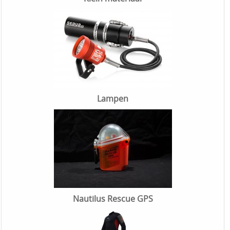
Lampen
Nautilus Rescue GPS