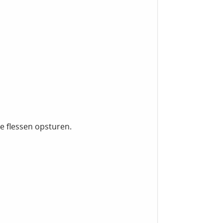
e flessen opsturen.