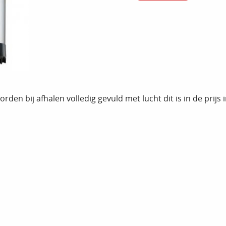
orden bij afhalen volledig gevuld met lucht dit is in de prijs